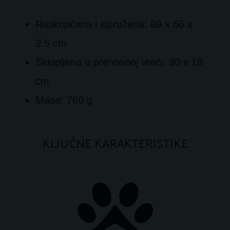
Raskopčana i ispružena: 89 x 66 x
2.5 cm
Sklopljena u prenosnoj vreći: 30 x 18
cm
Masa: 760 g
KLJUČNE KARAKTERISTIKE