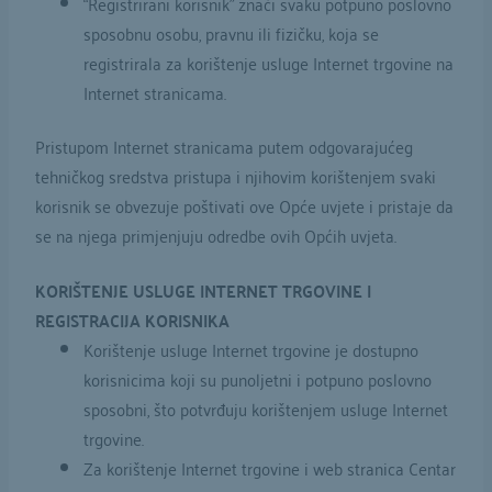
“Registrirani korisnik” znači svaku potpuno poslovno
sposobnu osobu, pravnu ili fizičku, koja se
registrirala za korištenje usluge Internet trgovine na
Internet stranicama.
Pristupom Internet stranicama putem odgovarajućeg
tehničkog sredstva pristupa i njihovim korištenjem svaki
korisnik se obvezuje poštivati ove Opće uvjete i pristaje da
se na njega primjenjuju odredbe ovih Općih uvjeta.
KORIŠTENJE USLUGE INTERNET TRGOVINE I
REGISTRACIJA KORISNIKA
Korištenje usluge Internet trgovine je dostupno
korisnicima koji su punoljetni i potpuno poslovno
sposobni, što potvrđuju korištenjem usluge Internet
trgovine.
Za korištenje Internet trgovine i web stranica Centar