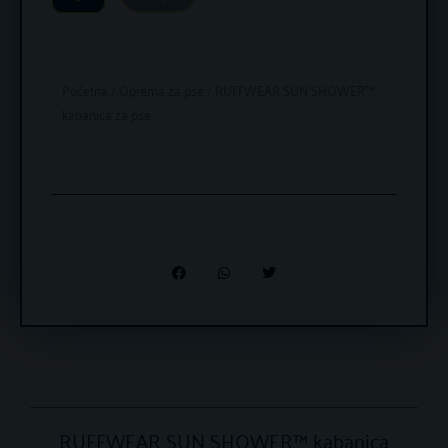
Početna
/
Oprema za pse
/ RUFFWEAR SUN SHOWER™
kabanica za pse
RUFFWEAR SUN SHOWER™ kabanica