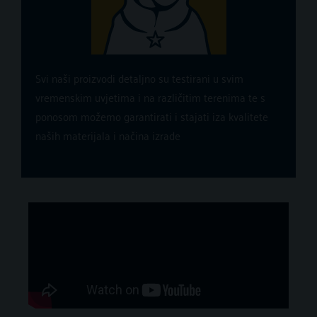
Svi naši proizvodi detaljno su testirani u svim
vremenskim uvjetima i na različitim terenima te s
ponosom možemo garantirati i stajati iza kvalitete
naših materijala i načina izrade