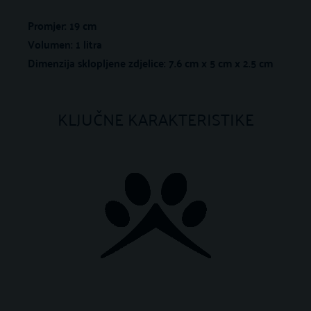
Promjer: 19 cm
Volumen: 1 litra
Dimenzija sklopljene zdjelice: 7.6 cm x 5 cm x 2.5 cm
KLJUČNE KARAKTERISTIKE