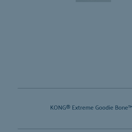
KONG® Extreme Goodie Bone